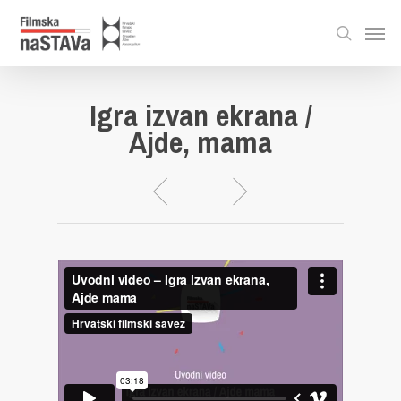
Igra izvan ekrana /
Ajde, mama